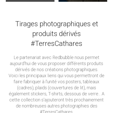
Tirages photographiques et
produits dérivés
#TerresCathares
Le partenariat avec Redbubble nous permet
aujourd'hui de vous proposer différents produits
dérivés de nos créations photographiques.
Voici les principaux liens qui vous permettront de
faire fabriquer à l'unité vos posters, tableaux
(cadres), plaids (couvertures de lit), mais
également stickers, T-shirts, dessous de verre... A
cette collection s'ajouteront très prochainement
de nombreuses autres photographies des
#TerresCathares.