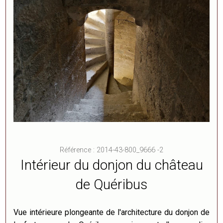
Référence : 2014-43-800_9666 -2
Intérieur du donjon du château
de Quéribus
Vue intérieure plongeante de l'architecture du donjon de