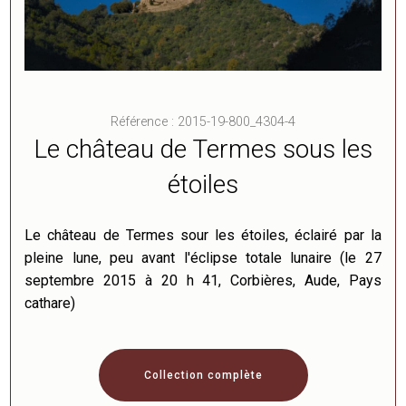
Référence : 2015-19-800_4304-4
Le château de Termes sous les
étoiles
Le château de Termes sour les étoiles, éclairé par la
pleine lune, peu avant l'éclipse totale lunaire (le 27
septembre 2015 à 20 h 41, Corbières, Aude, Pays
cathare)
Collection complète