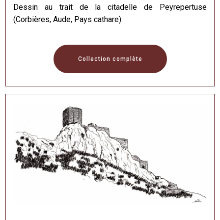
Dessin au trait de la citadelle de Peyrepertuse
(Corbières, Aude, Pays cathare)
Collection complète