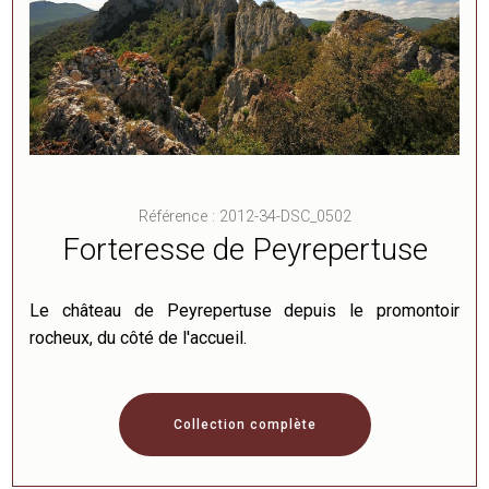
Référence : 2012-34-DSC_0502
Forteresse de Peyrepertuse
Le château de Peyrepertuse depuis le promontoir
rocheux, du côté de l'accueil.
Collection complète