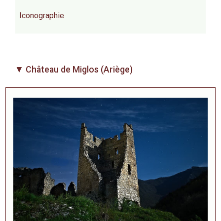
Iconographie
▼ Château de Miglos (Ariège)