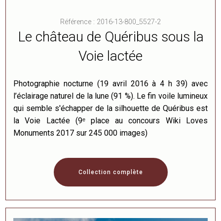
Référence : 2016-13-800_5527-2
Le château de Quéribus sous la
Voie lactée
Photographie nocturne (19 avril 2016 à 4 h 39) avec
l’éclairage naturel de la lune (91 %). Le fin voile lumineux
qui semble s'échapper de la silhouette de Quéribus est
la Voie Lactée (9ᵉ place au concours Wiki Loves
Monuments 2017 sur 245 000 images)
Collection complète