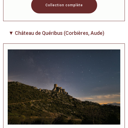
Collection complète
▼ Château de Quéribus (Corbières, Aude)