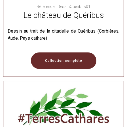
Référence : DessinQueribus01
Le château de Quéribus
Dessin au trait de la citadelle de Quéribus (Corbières,
Aude, Pays cathare)
Collection complète