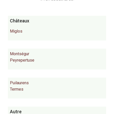
Châteaux
Miglos
Montségur
Peyrepertuse
Puilaurens
Termes
Autre