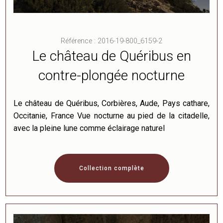
Référence : 2016-19-800_6159-2
Le château de Quéribus en
contre-plongée nocturne
Le château de Quéribus, Corbières, Aude, Pays cathare,
Occitanie, France Vue nocturne au pied de la citadelle,
avec la pleine lune comme éclairage naturel
Collection complète