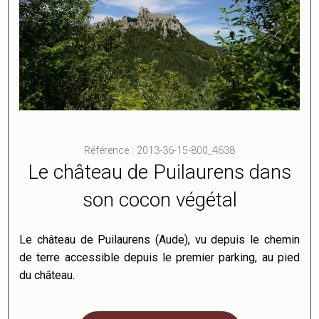
Référence : 2013-36-15-800_4638
Le château de Puilaurens dans
son cocon végétal
Le château de Puilaurens (Aude), vu depuis le chemin
de terre accessible depuis le premier parking, au pied
du château.