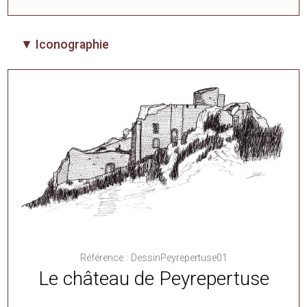
▼ Iconographie
Référence : DessinPeyrepertuse01
Le château de Peyrepertuse