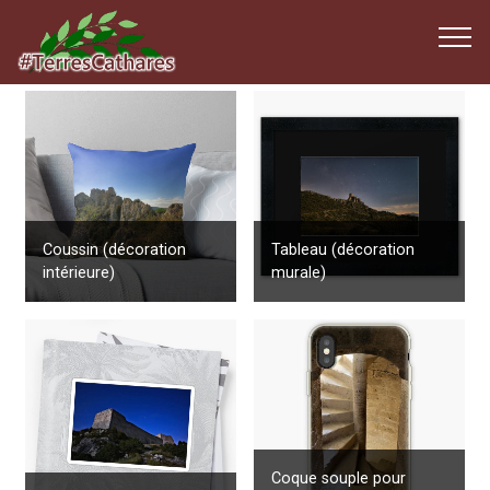
Tableau (décoration
Coussin (décoration
murale)
intérieure)
Coque souple pour