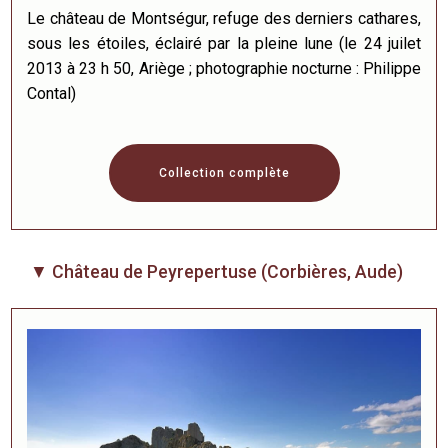
Le château de Montségur, refuge des derniers cathares,
sous les étoiles, éclairé par la pleine lune (le 24 juilet
2013 à 23 h 50, Ariège ; photographie nocturne : Philippe
Contal)
Collection complète
▼ Château de Peyrepertuse (Corbières, Aude)