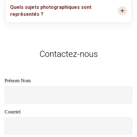
Quels sujets photographiques sont
représentés ?
Contactez-nous
Prénom Nom
Courriel