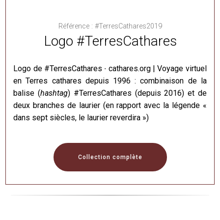
Référence : #TerresCathares2019
Logo #TerresCathares
Logo de #TerresCathares ∙ cathares.org | Voyage virtuel
en Terres cathares depuis 1996 : combinaison de la
balise (
hashtag
) #TerresCathares (depuis 2016) et de
deux branches de laurier (en rapport avec la légende «
dans sept siècles, le laurier reverdira »)
Collection complète