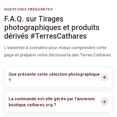
QUESTIONS FRÉQUENTES
F.A.Q. sur Tirages
photographiques et produits
dérivés #TerresCathares
L’essentiel à connaître pour mieux comprendre cette
page et préparer votre découverte des Terres Cathares.
Que présente cette sélection photographique
?
La commande est-elle gérée par l’ancienne
boutique cathares.org ?