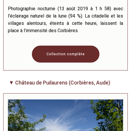
Photographie nocturne (13 août 2019 à 1 h 58) avec
l’éclairage naturel de la lune (94 %). La citadelle et les
villages alentours, éteints à cette heure, laissent la
place à l'immensité des Corbières.
Collection complète
▼ Château de Puilaurens (Corbières, Aude)