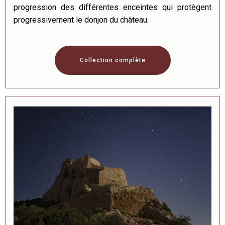
progression des différentes enceintes qui protègent
progressivement le donjon du château.
Collection complète