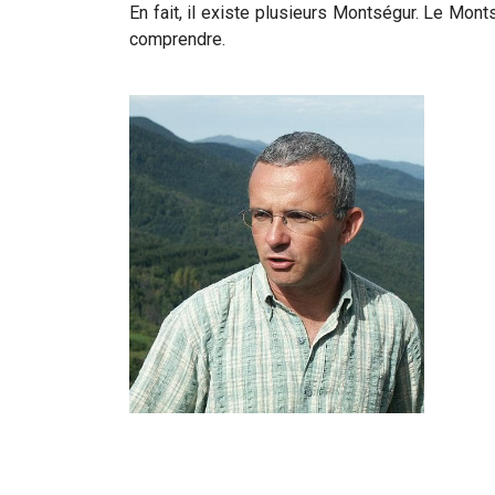
En fait, il existe plusieurs Montségur. Le Mon
comprendre.