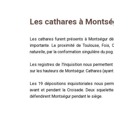
Les cathares à Montsé
Les cathares furent présents à Montségur dès 
importante. La proximité de Toulouse, Foix, 
naturelle, par la conformation singulière du pog.
Les registres de l'Inquisition nous permettent
sur les hauteurs de Montségur. Cathares (ayant 
Les 19 dépositions inquisitoriales nous perm
avant et pendant la Croisade. Deux squelette
défendirent Montségur pendant le siège.