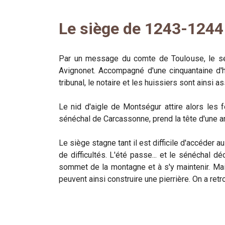
Le siège de 1243-1244
Par un message du comte de Toulouse, le sei
Avignonet. Accompagné d'une cinquantaine d'
tribunal, le notaire et les huissiers sont ainsi
Le nid d'aigle de Montségur attire alors les 
sénéchal de Carcassonne, prend la tête d'une 
Le siège stagne tant il est difficile d'accéder 
de difficultés. L'été passe... et le sénéchal
sommet de la montagne et à s'y maintenir. Mai
peuvent ainsi construire une pierrière. On a ret