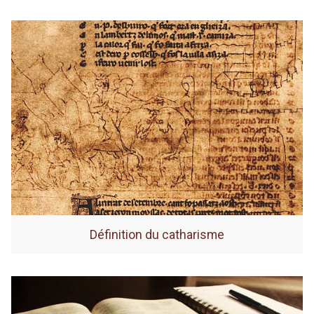
Définition du catharisme