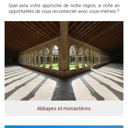
Quel sera votre approche de notre région, si riche en
opportunités de vous reconnecter avec vous-mêmes ?
Abbayes et monastères