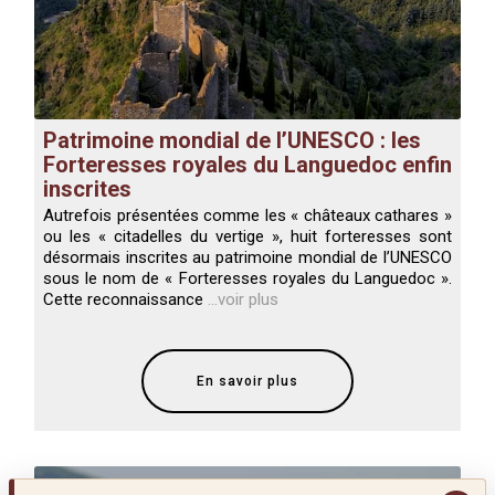
Patrimoine mondial de l’UNESCO : les
Forteresses royales du Languedoc enfin
inscrites
Autrefois présentées comme les « châteaux cathares »
ou les « citadelles du vertige », huit forteresses sont
désormais inscrites au patrimoine mondial de l’UNESCO
sous le nom de « Forteresses royales du Languedoc ».
Cette reconnaissance
...voir plus
En savoir plus