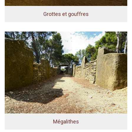
Grottes et gouffres
Mégalithes