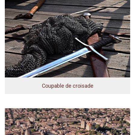
Coupable de croisade