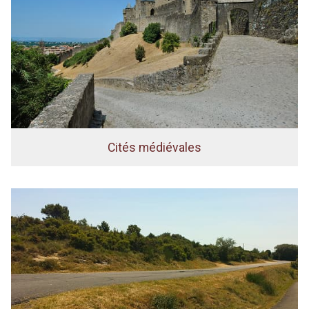
Cités médiévales