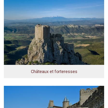
Châteaux et forteresses