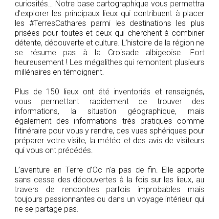
curiosités… Notre base cartographique vous permettra
d’explorer les principaux lieux qui contribuent à placer
les #TerresCathares parmi les destinations les plus
prisées pour toutes et ceux qui cherchent à combiner
détente, découverte et culture. L’histoire de la région ne
se résume pas à la Croisade albigeoise. Fort
heureusement ! Les mégalithes qui remontent plusieurs
millénaires en témoignent.
Plus de 150 lieux ont été inventoriés et renseignés,
vous permettant rapidement de trouver des
informations, la situation géographique, mais
également des informations très pratiques comme
l’itinéraire pour vous y rendre, des vues sphériques pour
préparer votre visite, la météo et des avis de visiteurs
qui vous ont précédés.
L’aventure en Terre d’Oc n’a pas de fin. Elle apporte
sans cesse des découvertes à la fois sur les lieux, au
travers de rencontres parfois improbables mais
toujours passionnantes ou dans un voyage intérieur qui
ne se partage pas.