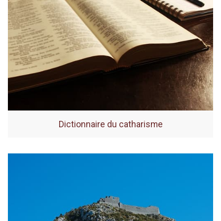
Dictionnaire du catharisme