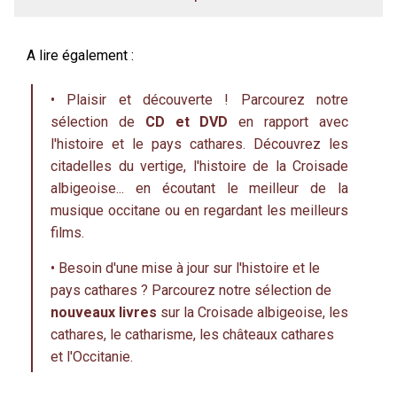
A lire également :
•
Plaisir et découverte ! Parcourez notre
sélection de
CD et DVD
en rapport avec
l'histoire et le pays cathares. Découvrez les
citadelles du vertige, l'histoire de la Croisade
albigeoise... en écoutant le meilleur de la
musique occitane ou en regardant les meilleurs
films.
•
Besoin d'une mise à jour sur l'histoire et le
pays cathares ? Parcourez notre sélection de
nouveaux livres
sur la Croisade albigeoise, les
cathares, le catharisme, les châteaux cathares
et l'Occitanie.