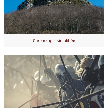
Chronologie simplifiée