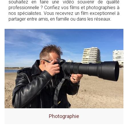
souhaitez en faire une vidéo souvenir de qualité
professionnelle ? Confiez vos films et photographies à
nos spécialistes. Vous recevrez un film exceptionnel à
partager entre amis, en famille ou dans les réseaux.
Photographie