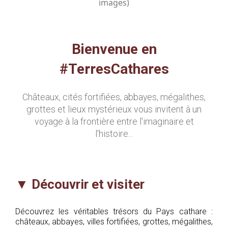
images)
Bienvenue en
#TerresCathares
Châteaux, cités fortifiées, abbayes, mégalithes,
grottes et lieux mystérieux vous invitent à un
voyage à la frontière entre l'imaginaire et
l'histoire...
▼
Découvrir et visiter
Découvrez les véritables trésors du Pays cathare :
châteaux, abbayes, villes fortifiées, grottes, mégalithes,