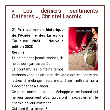
« Les derniers sentiments
Cathares », Christel Lacroix
2° Prix du roman historique
de l'Académie des Livres de
Toulouse 2023 - Nouvelle
édition 2023
Résumé
Ils ne se sont jamais croisés, ils
ne se sont jamais parlés.
Et pourtant, les lointains temps
cathares vont les amener très vite à correspondre par
lettres, à mélanger leurs mots, à se mettre à nu, à
s'écorcher et à s'aimer.
Ce point commun qui leur échappe et ce hasard qui
ne leur appartient plus, guideront inexorablement le
chemin de leur existence.
Qui sont-ils vraiment ?