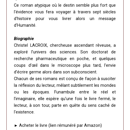
Ce roman atypique où le destin semble plus fort que
l'évidence vous fera voyager à travers sept siècles
d'histoire pour vous livrer alors un message
d'Humanité.
Biographie
Christel LACROIX, chercheuse ascendant rêveuse, a
exploré l’univers des sciences. Son doctorat de
recherche pharmaceutique en poche, et quelques
coups d’œil dans le microscope plus tard, l’envie
d’écrire germe alors dans son subconscient.
Chacun de ses romans est conçu de façon à susciter
la réflexion du lecteur, mêlant subtilement les mondes
ou les époques. Funambule entre le réel et
l’imaginaire, elle espère qu’une fois le livre fermé, le
lecteur, à son tour, parte en quête du sens caché de
l'existence.
► Acheter le livre
(lien rémunéré par Amazon)