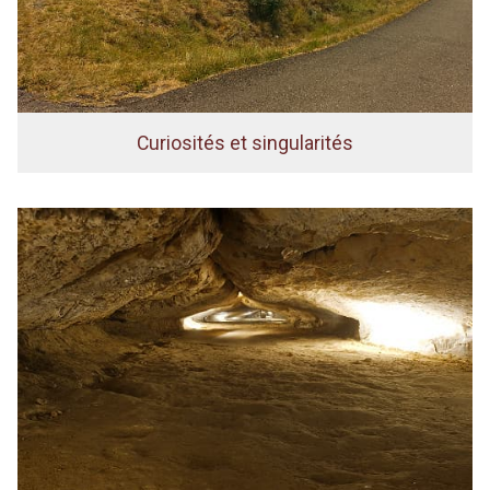
Curiosités et singularités