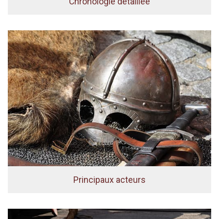
Chronologie détaillée
Principaux acteurs