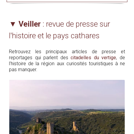
▼
Veiller
: revue de presse sur
l'histoire et le pays cathares
Retrouvez les principaux articles de presse et
reportages qui parlent des
citadelles du vertige
, de
l'histoire de la région aux curiosités touristiques à ne
pas manquer.