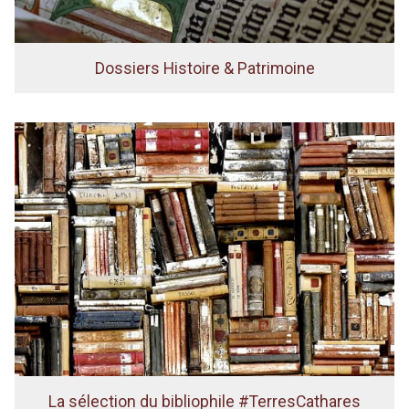
Dossiers Histoire & Patrimoine
La sélection du bibliophile #TerresCathares