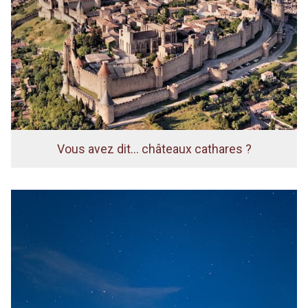
Vous avez dit... châteaux cathares ?