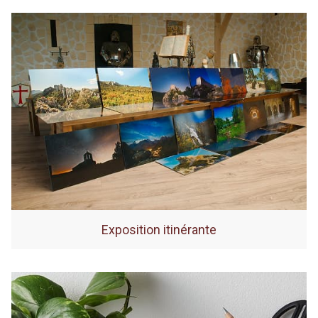
Exposition itinérante