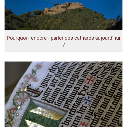
Pourquoi - encore - parler des cathares aujourd'hui
?