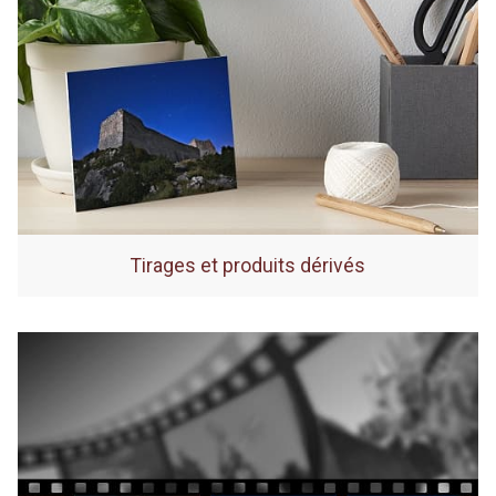
Tirages et produits dérivés