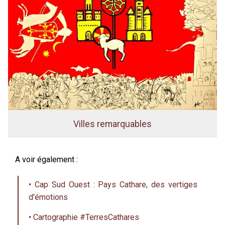
Villes remarquables
A voir également :
• Cap Sud Ouest : Pays Cathare, des vertiges
d'émotions
• Cartographie #TerresCathares