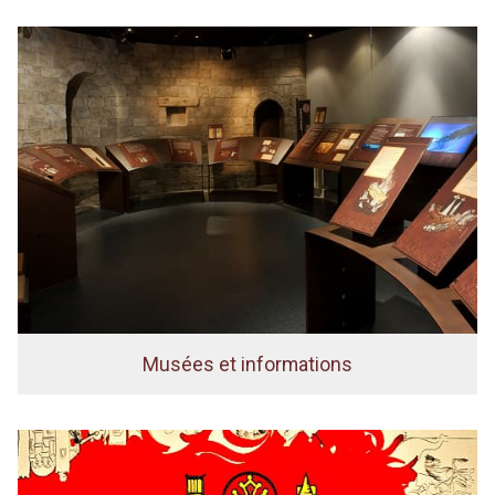
Musées et informations