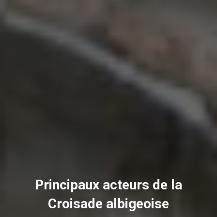
Principaux acteurs de la
Croisade albigeoise